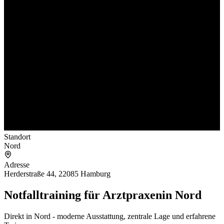
Standort
Nord
Adresse
Herderstraße 44, 22085 Hamburg
Notfalltraining für Arztpraxen
in Nord
Direkt in Nord - moderne Ausstattung, zentrale Lage und erfahrene