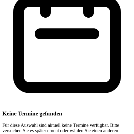
Keine Termine gefunden
Für diese Auswahl sind aktuell keine Termine verfügbar. Bitte
versuchen Sie es später erneut oder wählen Sie einen anderen