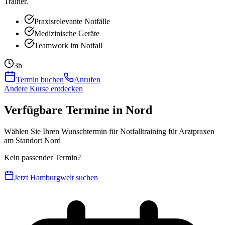
Trainer.
Praxisrelevante Notfälle
Medizinische Geräte
Teamwork im Notfall
3h
Termin buchen
Anrufen
Andere Kurse entdecken
Verfügbare Termine in Nord
Wählen Sie Ihren Wunschtermin für Notfalltraining für Arztpraxen
am Standort Nord
Kein passender Termin?
Jetzt Hamburgweit suchen