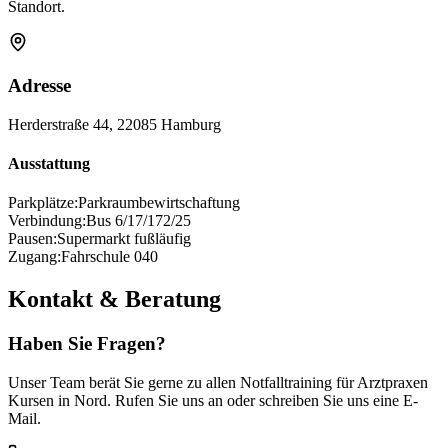
Standort.
Adresse
Herderstraße 44, 22085 Hamburg
Ausstattung
Parkplätze:
Parkraumbewirtschaftung
Verbindung:
Bus 6/17/172/25
Pausen:
Supermarkt fußläufig
Zugang:
Fahrschule 040
Kontakt & Beratung
Haben Sie Fragen?
Unser Team berät Sie gerne zu allen Notfalltraining für Arztpraxen
Kursen in Nord. Rufen Sie uns an oder schreiben Sie uns eine E-
Mail.