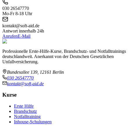
030 26547770
Mo-Fr 8-18 Uhr
kontakt@soft-aid.de
Antwort innerhalb 24h
Anrufen
E-Mail
Professionelle Erste-Hilfe-Kurse, Brandschutz- und Notfalltrainings
deutschlandweit. Anerkannt von der Deutschen Gesetzlichen
Unfallversicherung.
Bundesallee 139, 12161 Berlin
030 26547770
kontakt@soft-aid.de
Kurse
Erste Hilfe
Brandschutz
Notfalltraining
Inhouse-Schulungen