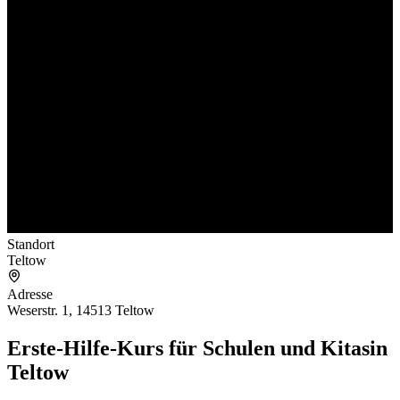
Standort
Teltow
Adresse
Weserstr. 1, 14513 Teltow
Erste-Hilfe-Kurs für Schulen und Kitas
in
Teltow