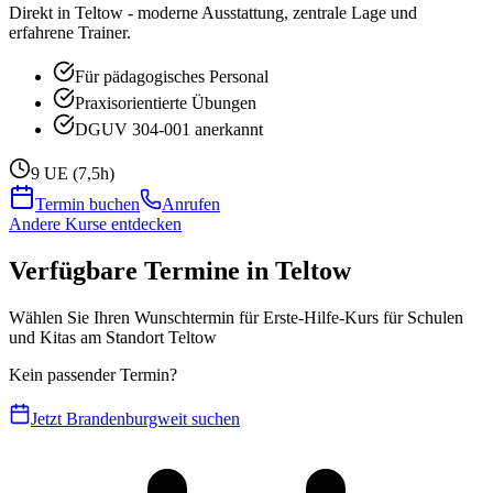
Direkt in Teltow - moderne Ausstattung, zentrale Lage und
erfahrene Trainer.
Für pädagogisches Personal
Praxisorientierte Übungen
DGUV 304-001 anerkannt
9 UE (7,5h)
Termin buchen
Anrufen
Andere Kurse entdecken
Verfügbare Termine in Teltow
Wählen Sie Ihren Wunschtermin für Erste-Hilfe-Kurs für Schulen
und Kitas am Standort Teltow
Kein passender Termin?
Jetzt Brandenburgweit suchen