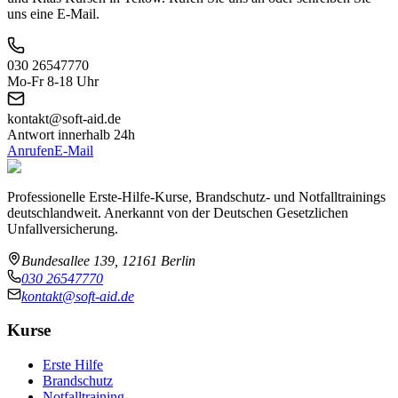
uns eine E-Mail.
030 26547770
Mo-Fr 8-18 Uhr
kontakt@soft-aid.de
Antwort innerhalb 24h
Anrufen
E-Mail
Professionelle Erste-Hilfe-Kurse, Brandschutz- und Notfalltrainings
deutschlandweit. Anerkannt von der Deutschen Gesetzlichen
Unfallversicherung.
Bundesallee 139, 12161 Berlin
030 26547770
kontakt@soft-aid.de
Kurse
Erste Hilfe
Brandschutz
Notfalltraining