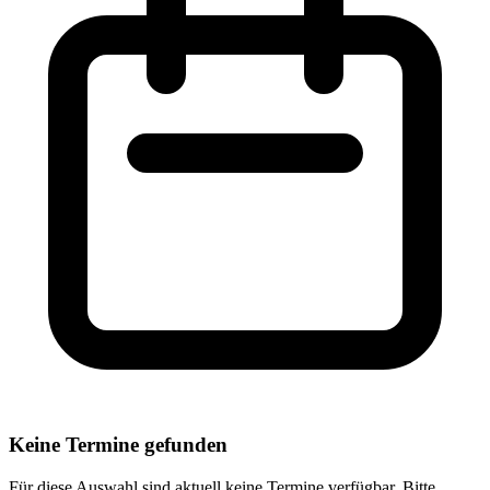
Keine Termine gefunden
Für diese Auswahl sind aktuell keine Termine verfügbar. Bitte