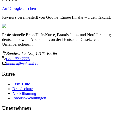
Auf Google ansehen →
Reviews bereitgestellt von Google. Einige Inhalte wurden gekürzt.
Professionelle Erste-Hilfe-Kurse, Brandschutz- und Notfalltrainings
deutschlandweit. Anerkannt von der Deutschen Gesetzlichen
Unfallversicherung.
Bundesallee 139, 12161 Berlin
030 26547770
kontakt@soft-aid.de
Kurse
Erste Hilfe
Brandschutz
Notfalltraining
Inhouse-Schulungen
Unternehmen