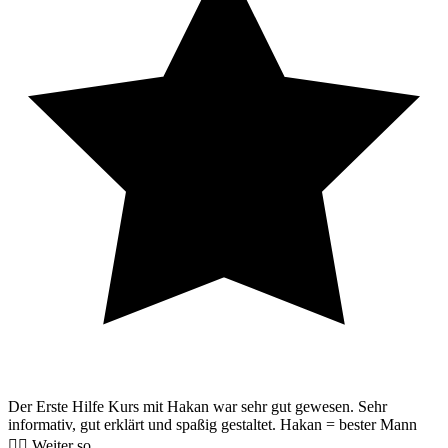
Der Erste Hilfe Kurs mit Hakan war sehr gut gewesen. Sehr
informativ, gut erklärt und spaßig gestaltet. Hakan = bester Mann
👍🏻 Weiter so.