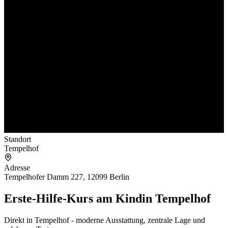
Standort
Tempelhof
Adresse
Tempelhofer Damm 227, 12099 Berlin
Erste-Hilfe-Kurs am Kind
in Tempelhof
Direkt in Tempelhof - moderne Ausstattung, zentrale Lage und