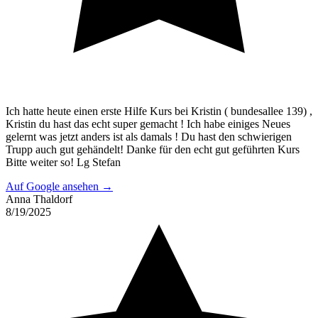
Ich hatte heute einen erste Hilfe Kurs bei Kristin ( bundesallee 139) ,
Kristin du hast das echt super gemacht ! Ich habe einiges Neues
gelernt was jetzt anders ist als damals ! Du hast den schwierigen
Trupp auch gut gehändelt! Danke für den echt gut geführten Kurs
Bitte weiter so! Lg Stefan
Auf Google ansehen →
Anna Thaldorf
8/19/2025