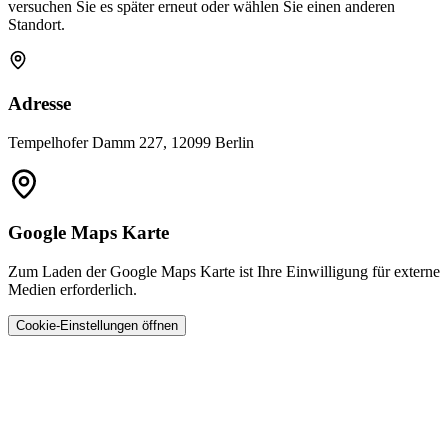
versuchen Sie es später erneut oder wählen Sie einen anderen
Standort.
Adresse
Tempelhofer Damm 227, 12099 Berlin
Google Maps Karte
Zum Laden der Google Maps Karte ist Ihre Einwilligung für externe
Medien erforderlich.
Cookie-Einstellungen öffnen