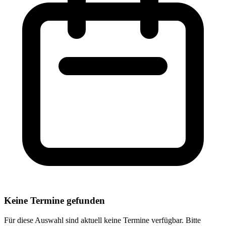
Keine Termine gefunden
Für diese Auswahl sind aktuell keine Termine verfügbar. Bitte