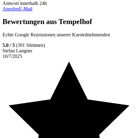
Antwort innerhalb 24h
Anrufen
E-Mail
Bewertungen aus
Tempelhof
Echte Google Rezensionen unserer Kursteilnehmenden
5.0
/ 5
(
391
Stimmen)
Stefan Langner
10/7/2025