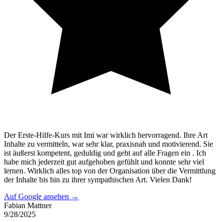
Der Erste-Hilfe-Kurs mit Imi war wirklich hervorragend. Ihre Art
Inhalte zu vermitteln, war sehr klar, praxisnah und motivierend. Sie
ist äußerst kompetent, geduldig und geht auf alle Fragen ein . Ich
habe mich jederzeit gut aufgehoben gefühlt und konnte sehr viel
lernen. Wirklich alles top von der Organisation über die Vermittlung
der Inhalte bis hin zu ihrer sympathischen Art. Vielen Dank!
Auf Google ansehen →
Fabian Mattner
9/28/2025