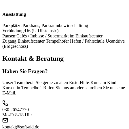
Ausstattung
Parkplätze:
Parkhaus, Parkraumbewirtschaftung
Verbindung:
U6 (U Ullsteinstr.)
Pausen:
Cafés / Imbisse / Supermarkt im Einkaufscenter
Zugang:
Einkaufscenter Tempelhofer Hafen / Fahrschule Ucandrive
(Erdgeschoss)
Kontakt & Beratung
Haben Sie Fragen?
Unser Team berät Sie gerne zu allen Erste-Hilfe-Kurs am Kind
Kursen in Tempelhof. Rufen Sie uns an oder schreiben Sie uns eine
E-Mail.
030 26547770
Mo-Fr 8-18 Uhr
kontakt@soft-aid.de