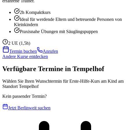
erfahrene Trainer.
2h Kompaktkurs
Ideal für werdende Eltern und betreuende Personen von
Kleinkindern
Praxisnahe Übungen mit Säuglingspuppen
2 UE (1,5h)
Termin buchen
Anrufen
Andere Kurse entdecken
Verfügbare Termine in Tempelhof
Wählen Sie Ihren Wunschtermin für Erste-Hilfe-Kurs am Kind am
Standort Tempelhof
Kein passender Termin?
Jetzt Berlinweit suchen