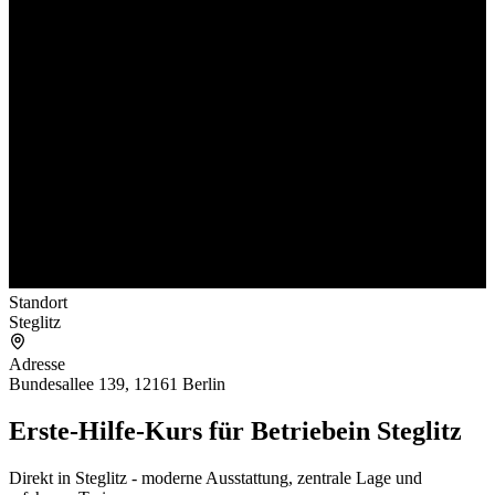
Standort
Steglitz
Adresse
Bundesallee 139, 12161 Berlin
Erste-Hilfe-Kurs für Betriebe
in Steglitz
Direkt in Steglitz - moderne Ausstattung, zentrale Lage und