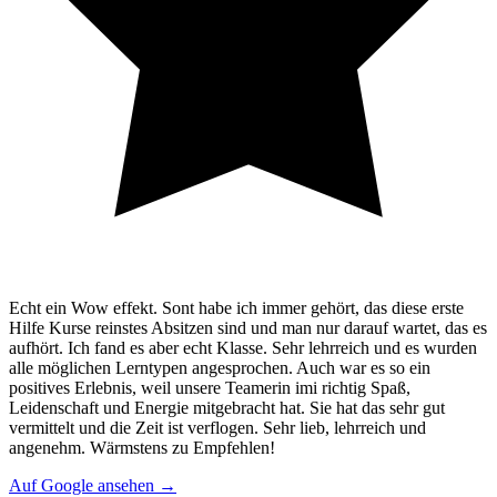
Echt ein Wow effekt. Sont habe ich immer gehört, das diese erste
Hilfe Kurse reinstes Absitzen sind und man nur darauf wartet, das es
aufhört. Ich fand es aber echt Klasse. Sehr lehrreich und es wurden
alle möglichen Lerntypen angesprochen. Auch war es so ein
positives Erlebnis, weil unsere Teamerin imi richtig Spaß,
Leidenschaft und Energie mitgebracht hat. Sie hat das sehr gut
vermittelt und die Zeit ist verflogen. Sehr lieb, lehrreich und
angenehm. Wärmstens zu Empfehlen!
Auf Google ansehen →