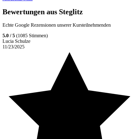
Bewertungen aus
Steglitz
Echte Google Rezensionen unserer Kursteilnehmenden
5.0
/ 5
(
1085
Stimmen)
Lucia Schulze
11/23/2025