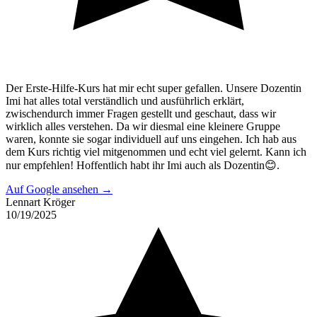
Der Erste-Hilfe-Kurs hat mir echt super gefallen. Unsere Dozentin
Imi hat alles total verständlich und ausführlich erklärt,
zwischendurch immer Fragen gestellt und geschaut, dass wir
wirklich alles verstehen. Da wir diesmal eine kleinere Gruppe
waren, konnte sie sogar individuell auf uns eingehen. Ich hab aus
dem Kurs richtig viel mitgenommen und echt viel gelernt. Kann ich
nur empfehlen! Hoffentlich habt ihr Imi auch als Dozentin😊.
Auf Google ansehen →
Lennart Kröger
10/19/2025