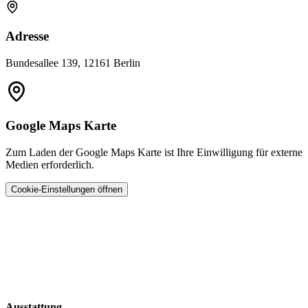
Adresse
Bundesallee 139, 12161 Berlin
Google Maps Karte
Zum Laden der Google Maps Karte ist Ihre Einwilligung für externe
Medien erforderlich.
Cookie-Einstellungen öffnen
Ausstattung