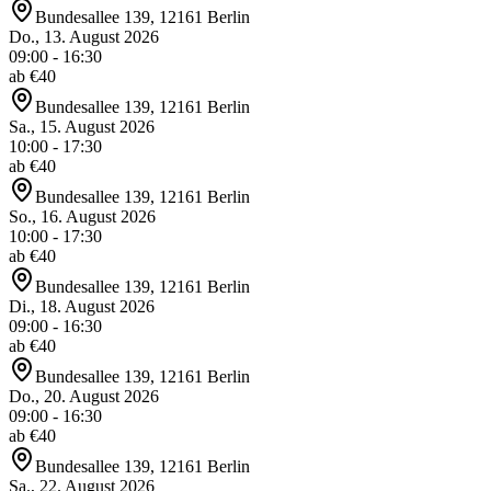
Bundesallee 139, 12161 Berlin
Do., 13. August 2026
09:00 - 16:30
ab €
40
Bundesallee 139, 12161 Berlin
Sa., 15. August 2026
10:00 - 17:30
ab €
40
Bundesallee 139, 12161 Berlin
So., 16. August 2026
10:00 - 17:30
ab €
40
Bundesallee 139, 12161 Berlin
Di., 18. August 2026
09:00 - 16:30
ab €
40
Bundesallee 139, 12161 Berlin
Do., 20. August 2026
09:00 - 16:30
ab €
40
Bundesallee 139, 12161 Berlin
Sa., 22. August 2026