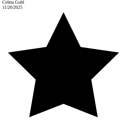
Celina Guhl
11/20/2025