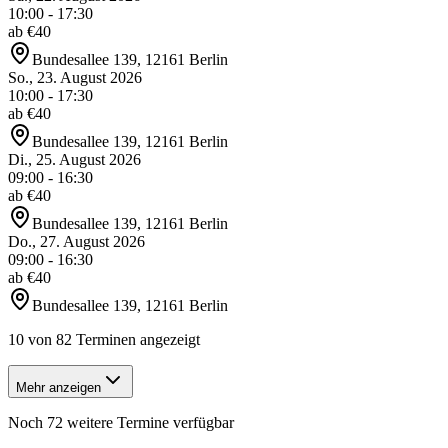
10:00 - 17:30
ab €
40
Bundesallee 139, 12161 Berlin
So., 23. August 2026
10:00 - 17:30
ab €
40
Bundesallee 139, 12161 Berlin
Di., 25. August 2026
09:00 - 16:30
ab €
40
Bundesallee 139, 12161 Berlin
Do., 27. August 2026
09:00 - 16:30
ab €
40
Bundesallee 139, 12161 Berlin
10 von 82 Terminen angezeigt
Mehr anzeigen
Noch 72 weitere Termine verfügbar