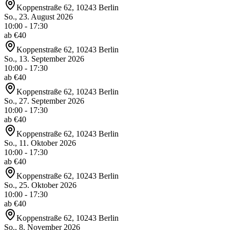
Koppenstraße 62, 10243 Berlin
So., 23. August 2026
10:00 - 17:30
ab €
40
Koppenstraße 62, 10243 Berlin
So., 13. September 2026
10:00 - 17:30
ab €
40
Koppenstraße 62, 10243 Berlin
So., 27. September 2026
10:00 - 17:30
ab €
40
Koppenstraße 62, 10243 Berlin
So., 11. Oktober 2026
10:00 - 17:30
ab €
40
Koppenstraße 62, 10243 Berlin
So., 25. Oktober 2026
10:00 - 17:30
ab €
40
Koppenstraße 62, 10243 Berlin
So., 8. November 2026