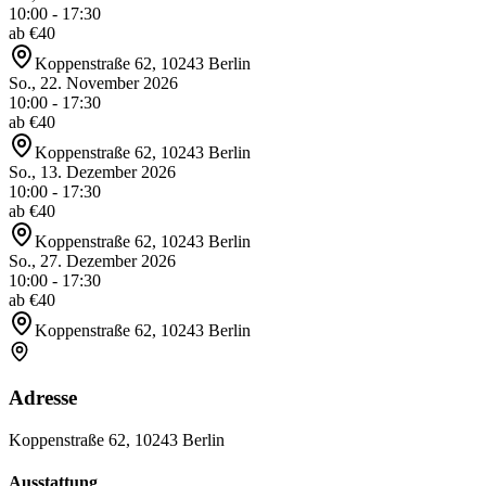
10:00 - 17:30
ab €
40
Koppenstraße 62, 10243 Berlin
So., 22. November 2026
10:00 - 17:30
ab €
40
Koppenstraße 62, 10243 Berlin
So., 13. Dezember 2026
10:00 - 17:30
ab €
40
Koppenstraße 62, 10243 Berlin
So., 27. Dezember 2026
10:00 - 17:30
ab €
40
Koppenstraße 62, 10243 Berlin
Adresse
Koppenstraße 62, 10243 Berlin
Ausstattung