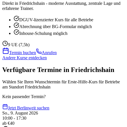
Direkt in Friedrichshain - moderne Ausstattung, zentrale Lage und
erfahrene Trainer.
DGUV-lizenzierter Kurs für alle Betriebe
Abrechnung über BG-Formular möglich
Inhouse-Schulung möglich
9 UE (7,5h)
Termin buchen
Anrufen
Andere Kurse entdecken
Verfügbare Termine in Friedrichshain
Wählen Sie Ihren Wunschtermin für Erste-Hilfe-Kurs für Betriebe
am Standort Friedrichshain
Kein passender Termin?
Jetzt Berlinweit suchen
So., 9. August 2026
10:00 - 17:30
ab €
40