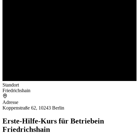
Standort
Friedrichshain
Adresse
Koppenstraße 62, 10243 Berlin
Erste-Hilfe-Kurs für Betriebe
in
Friedrichshain