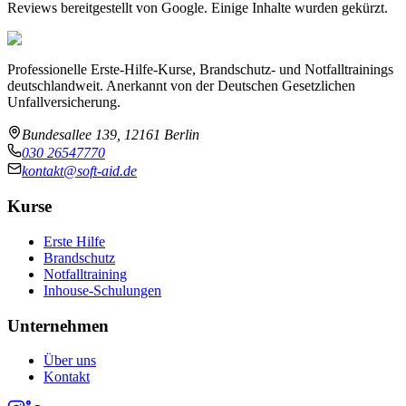
Reviews bereitgestellt von Google. Einige Inhalte wurden gekürzt.
Professionelle Erste-Hilfe-Kurse, Brandschutz- und Notfalltrainings
deutschlandweit. Anerkannt von der Deutschen Gesetzlichen
Unfallversicherung.
Bundesallee 139, 12161 Berlin
030 26547770
kontakt@soft-aid.de
Kurse
Erste Hilfe
Brandschutz
Notfalltraining
Inhouse-Schulungen
Unternehmen
Über uns
Kontakt