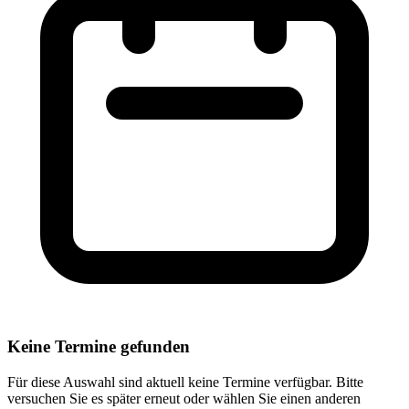
Keine Termine gefunden
Für diese Auswahl sind aktuell keine Termine verfügbar. Bitte
versuchen Sie es später erneut oder wählen Sie einen anderen