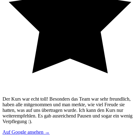
Der Kurs war echt toll! Besonders das Team war sehr freundlich,
haben alle mitgenommen und man merkte, wie viel Freude sie
hatten, was auf uns übertragen wurde. Ich kann den Kurs nur
weiterempfehlen. Es gab ausreichend Pausen und sogar ein wenig
Verpflegung :).
Auf Google ansehen →