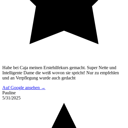
Habe bei Caja meinen Erstehilfekurs gemacht. Super Nette und
Intelligente Dame die weiß wovon sie spricht! Nur zu empfehlen
und an Verpflegung wurde auch gedacht
Auf Google ansehen →
Pauline
5/31/2025