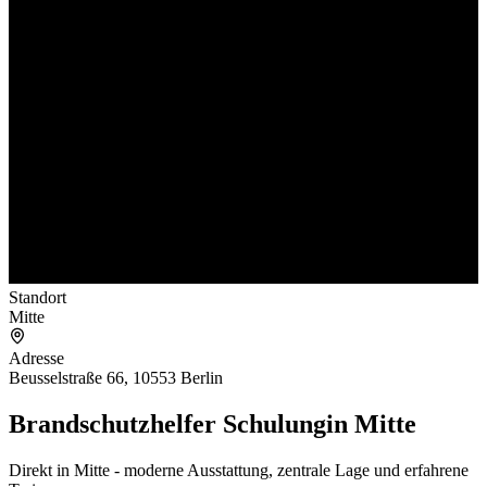
Standort
Mitte
Adresse
Beusselstraße 66, 10553 Berlin
Brandschutzhelfer Schulung
in Mitte
Direkt in Mitte - moderne Ausstattung, zentrale Lage und erfahrene