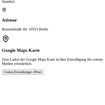
Standort.
Adresse
Beusselstraße 66, 10553 Berlin
Google Maps Karte
Zum Laden der Google Maps Karte ist Ihre Einwilligung für externe
Medien erforderlich.
Cookie-Einstellungen öffnen