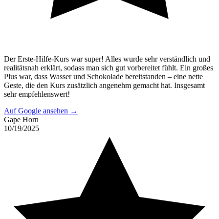
Der Erste-Hilfe-Kurs war super! Alles wurde sehr verständlich und
realitätsnah erklärt, sodass man sich gut vorbereitet fühlt. Ein großes
Plus war, dass Wasser und Schokolade bereitstanden – eine nette
Geste, die den Kurs zusätzlich angenehm gemacht hat. Insgesamt
sehr empfehlenswert!
Auf Google ansehen →
Gape Horn
10/19/2025