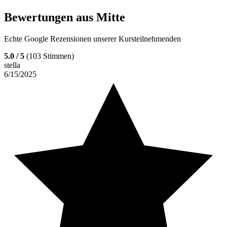
Bewertungen aus
Mitte
Echte Google Rezensionen unserer Kursteilnehmenden
5.0
/ 5
(
103
Stimmen)
stella
6/15/2025