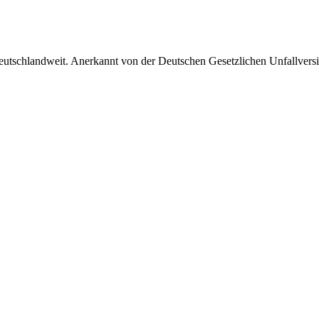
 deutschlandweit. Anerkannt von der Deutschen Gesetzlichen Unfallvers