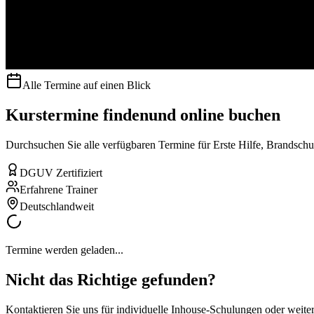
Alle Termine auf einen Blick
Kurstermine finden
und online buchen
Durchsuchen Sie alle verfügbaren Termine für Erste Hilfe, Brandschutz
DGUV Zertifiziert
Erfahrene Trainer
Deutschlandweit
Termine werden geladen...
Nicht das Richtige gefunden?
Kontaktieren Sie uns für individuelle Inhouse-Schulungen oder weite