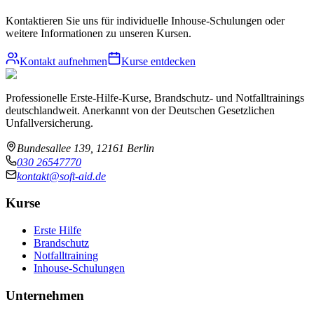
Kontaktieren Sie uns für individuelle Inhouse-Schulungen oder
weitere Informationen zu unseren Kursen.
Kontakt aufnehmen
Kurse entdecken
Professionelle Erste-Hilfe-Kurse, Brandschutz- und Notfalltrainings
deutschlandweit. Anerkannt von der Deutschen Gesetzlichen
Unfallversicherung.
Bundesallee 139, 12161 Berlin
030 26547770
kontakt@soft-aid.de
Kurse
Erste Hilfe
Brandschutz
Notfalltraining
Inhouse-Schulungen
Unternehmen