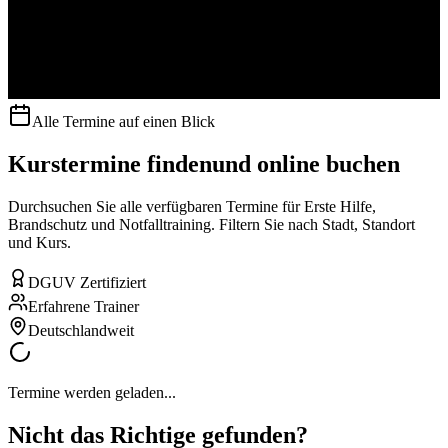
Alle Termine auf einen Blick
Kurstermine finden
und online buchen
Durchsuchen Sie alle verfügbaren Termine für Erste Hilfe,
Brandschutz und Notfalltraining. Filtern Sie nach Stadt, Standort
und Kurs.
DGUV Zertifiziert
Erfahrene Trainer
Deutschlandweit
Termine werden geladen...
Nicht das Richtige gefunden?